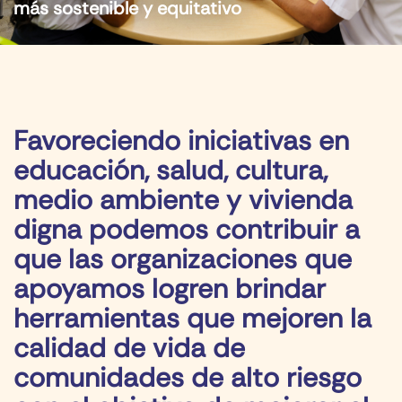
más sostenible y equitativo
Favoreciendo iniciativas en
educación, salud, cultura,
medio ambiente y vivienda
digna podemos contribuir a
que las organizaciones que
apoyamos logren brindar
herramientas que mejoren la
calidad de vida de
comunidades de alto riesgo