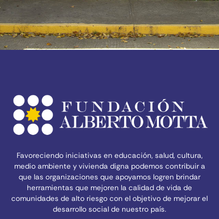
Favoreciendo iniciativas en educación, salud, cultura,
medio ambiente y vivienda digna podemos contribuir a
que las organizaciones que apoyamos logren brindar
herramientas que mejoren la calidad de vida de
comunidades de alto riesgo con el objetivo de mejorar el
desarrollo social de nuestro país.