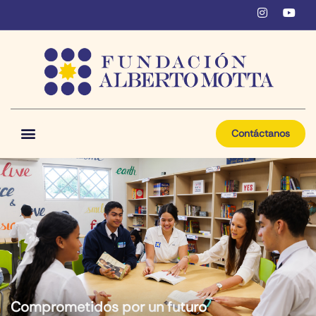
Contáctanos
Comprometidos por un futuro