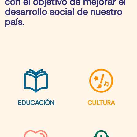
con el objetivo de mejorar el
desarrollo social de nuestro
país.
EDUCACIÓN
CULTURA