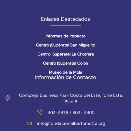
Enlaces Destacados
Informes de Impacto
Centro ¡Supérate! San Miguelito
Centro ¡Supérate! La Chorrera
Centro ¡Supérate! Colón
Museo de la Mola
Información de Contacto
Complejo Business Park Costa del Este, Torre Este,
Piso 6
303-3318 / 303- 3300
info@fundacionalbertomotta.org