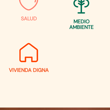
SALUD
MEDIO
AMBIENTE
VIVIENDA DIGNA