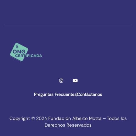
Preguntas Frecuentes
Contáctanos
Copyright © 2024 Fundación Alberto Motta – Todos los
Derechos Reservados