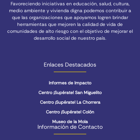
Favoreciendo iniciativas en educación, salud, cultura,
medio ambiente y vivienda digna podemos contribuir a
que las organizaciones que apoyamos logren brindar
herramientas que mejoren la calidad de vida de
comunidades de alto riesgo con el objetivo de mejorar el
desarrollo social de nuestro país.
Enlaces Destacados
Informes de Impacto
Centro ¡Supérate! San Miguelito
Centro ¡Supérate! La Chorrera
Centro ¡Supérate! Colón
Museo de la Mola
Información de Contacto