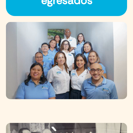
egresados