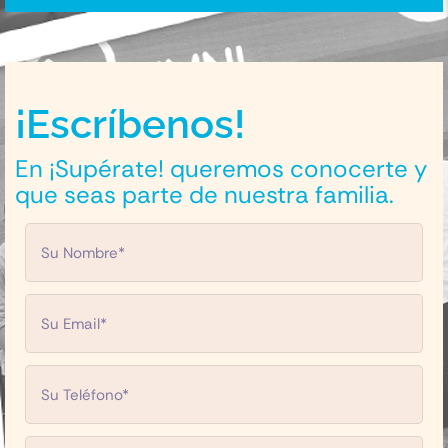
¡Escríbenos!
En ¡Supérate! queremos conocerte y
que seas parte de nuestra familia.