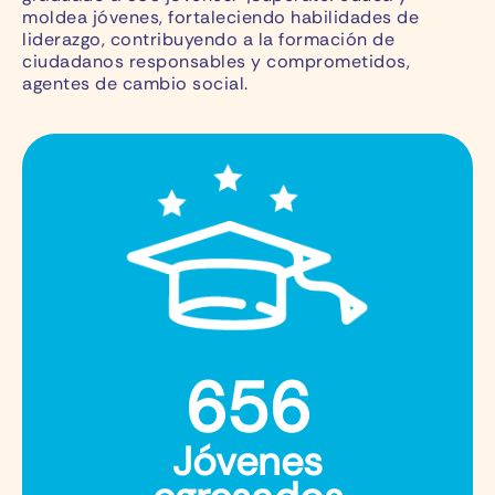
moldea jóvenes, fortaleciendo habilidades de
liderazgo, contribuyendo a la formación de
ciudadanos responsables y comprometidos,
agentes de cambio social.
656
Jóvenes