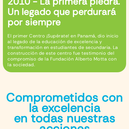
2010 - La primera piedra.
Un legado que perdurará
por siempre
El primer Centro ¡Supérate! en Panamá, dio inicio
al legado de la educación de excelencia y
transformación en estudiantes de secundaria. La
construcción de este centro fue testimonio del
compromiso de la Fundación Alberto Motta con
la sociedad.
Comprometidos con
la excelencia
en todas nuestras
acciones