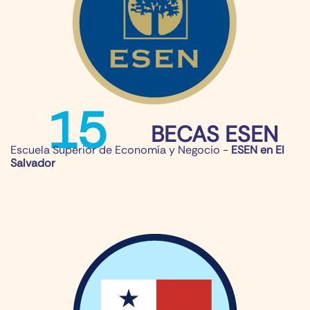
15
BECAS ESEN
Escuela Superior de Economía y Negocio -
ESEN en El
Salvador