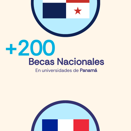
+
200
Becas Nacionales
En universidades de​
Panamá​