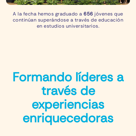
A la fecha hemos graduado a
656
jóvenes que
continúan superándose a través de educación
en estudios universitarios.
Formando líderes a
través de
experiencias
enriquecedoras