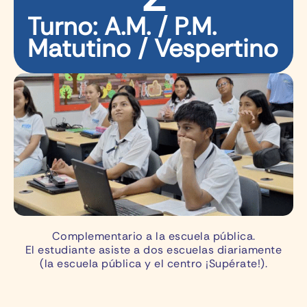
Turno: A.M. / P.M.
Matutino / Vespertino
Complementario a la escuela pública.
El estudiante asiste a dos escuelas diariamente
(la escuela pública y el centro ¡Supérate!).