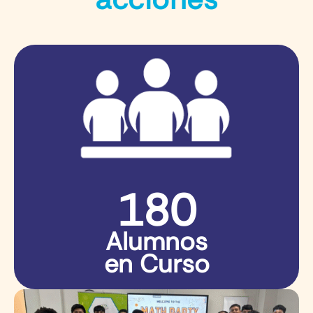
180
Alumnos
en Curso