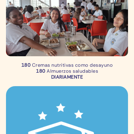
180
Cremas nutritivas como desayuno
180
Almuerzos saludables
DIARIAMENTE