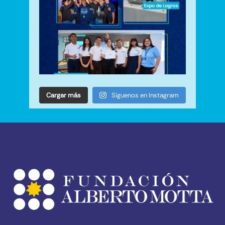
Cargar más
Síguenos en Instagram