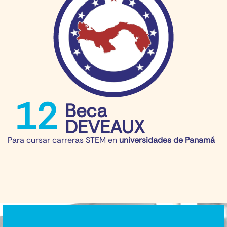
12
Beca
DEVEAUX
Para cursar carreras STEM en
universidades de Panamá