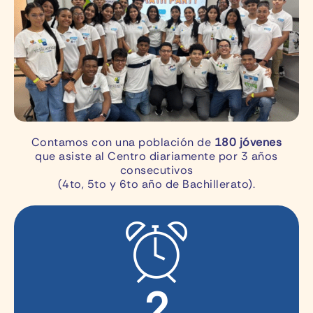
Contamos con una población de
180 jóvenes
que asiste al Centro diariamente por 3 años
consecutivos
(4to, 5to y 6to año de Bachillerato).
2