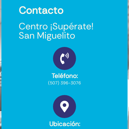
Contacto
Centro ¡Supérate!
San Miguelito
Teléfono:
(507) 396-3076
Ubicación: