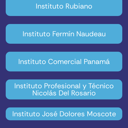
Instituto Rubiano
Instituto Fermín Naudeau
Instituto Comercial Panamá
Instituto Profesional y Técnico
Nicolás Del Rosario
Instituto José Dolores Moscote