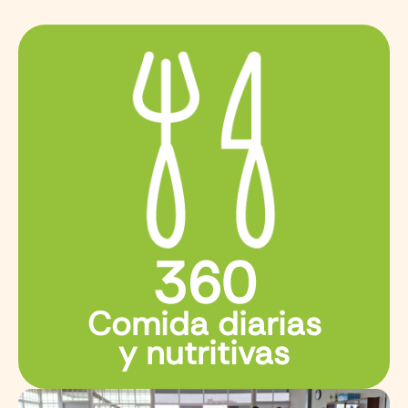
360
Comida diarias
y nutritivas