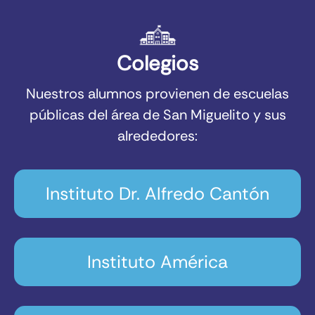
Colegios
Nuestros alumnos provienen de escuelas
públicas del área de San Miguelito y sus
alrededores:
Instituto Dr. Alfredo Cantón
Instituto América