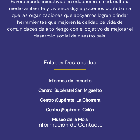
Favoreciendo iniciativas en educación, salud, cultura,
medio ambiente y vivienda digna podemos contribuir a
que las organizaciones que apoyamos logren brindar
herramientas que mejoren la calidad de vida de
comunidades de alto riesgo con el objetivo de mejorar el
desarrollo social de nuestro país.
Enlaces Destacados
Informes de Impacto
Centro ¡Supérate! San Miguelito
Centro ¡Supérate! La Chorrera
Centro ¡Supérate! Colón
Museo de la Mola
Información de Contacto