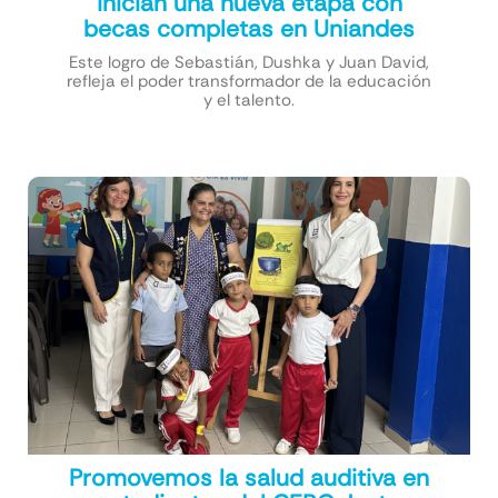
inician una nueva etapa con
becas completas en Uniandes
Este logro de Sebastián, Dushka y Juan David,
refleja el poder transformador de la educación
y el talento.
Promovemos la salud auditiva en