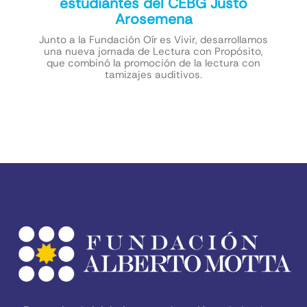
estudiantes del CEBG Justo
Arosemena
Junto a la Fundación Oír es Vivir, desarrollamos
una nueva jornada de Lectura con Propósito,
que combinó la promoción de la lectura con
tamizajes auditivos.