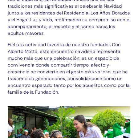
tradiciones más significativas al celebrar la Navidad
junto a los residentes del Residencial Los Años Dorados
y el Hogar Luz y Vida, reafirmando su compromiso con el
acompañamiento, el respeto y el cariño hacia los
adultos mayores.
Fiel a la actividad favorita de nuestro fundador, Don
Alberto Motta, este encuentro navideño representa
mucho más que una celebración: es un espacio de
convivencia donde compartir tiempo, afecto y
presencia se convierte en el gesto más valioso, que ha
trascendido generaciones, consolidándose como un
encuentro esperado tanto por los abuelitos como por la
familia de la Fundación.