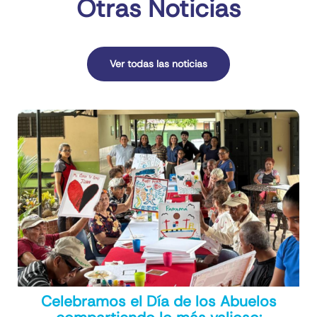
Otras Noticias
Ver todas las noticias
Celebramos el Día de los Abuelos