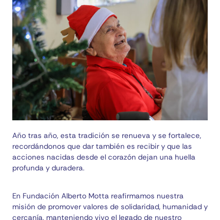
Año tras año, esta tradición se renueva y se fortalece,
recordándonos que dar también es recibir y que las
acciones nacidas desde el corazón dejan una huella
profunda y duradera.
En Fundación Alberto Motta reafirmamos nuestra
misión de promover valores de solidaridad, humanidad y
cercanía, manteniendo vivo el legado de nuestro