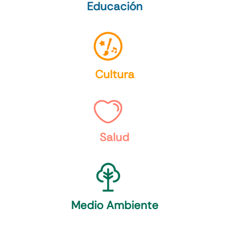
Educación
Cultura
Salud
Medio Ambiente