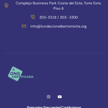
Complejo Business Park Costa del Este, Torre Este,
Piso 6
303-3318 / 303- 3300
info@fundacionalbertomotta.org
Preguntas Frecuentes
Contáctanos