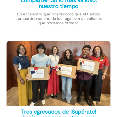
compartiendo lo más valioso:
nuestro tiempo
Un encuentro que nos recordó que el tiempo
compartido es uno de los regalos más valiosos
que podemos ofrecer.
Tres egresados de ¡Supérate!