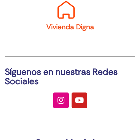
Vivienda Digna
Síguenos en nuestras Redes
Sociales