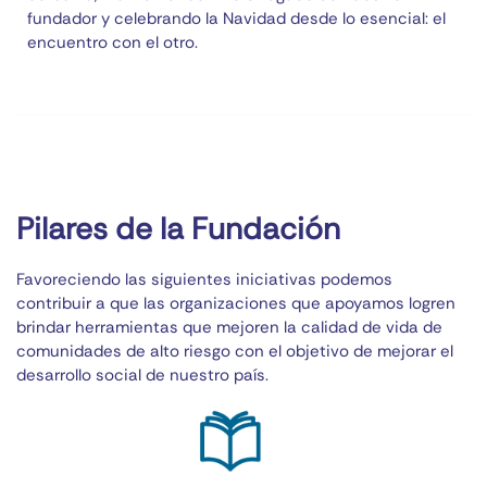
fundador y celebrando la Navidad desde lo esencial: el
encuentro con el otro.
Pilares de la Fundación
Favoreciendo las siguientes iniciativas podemos
contribuir a que las organizaciones que apoyamos logren
brindar herramientas que mejoren la calidad de vida de
comunidades de alto riesgo con el objetivo de mejorar el
desarrollo social de nuestro país.