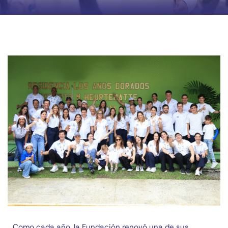
Como cada año, la Fundación renovó una de sus